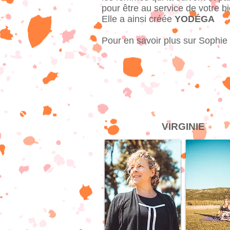
pour être au service de votre bi
Elle a ainsi créée
YODÉGA
Pour en savoir plus sur Sophie
VIRGINIE